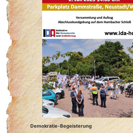
Demokratie-Begeisterung