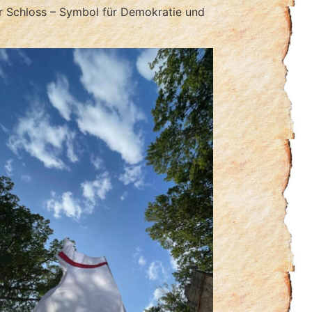
r Schloss – Symbol für Demokratie und