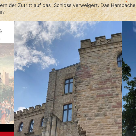
ern der Zutritt auf das Schloss verweigert. Das Hambache
fe.