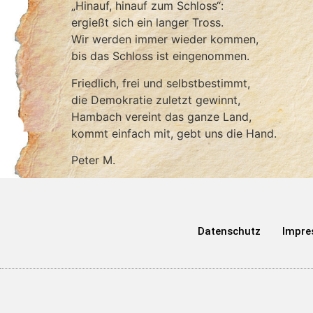
„Hinauf, hinauf zum Schloss“:
ergießt sich ein langer Tross.
Wir werden immer wieder kommen,
bis das Schloss ist eingenommen.
Friedlich, frei und selbstbestimmt,
die Demokratie zuletzt gewinnt,
Hambach vereint das ganze Land,
kommt einfach mit, gebt uns die Hand.
Peter M.
Datenschutz
Impr