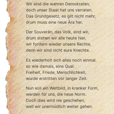
Wir sind die wahren Demokraten,
doch unser Staat hat uns verraten.
Das Grundgesetz, es gilt nicht mehr,
drum muss eine neue Ära her.
Der Souverän, das Volk, sind wir,
drum stehen wir alle heute hier,
wir fordern wieder unsere Rechte,
denn wir sind nicht eure Knechte.
Es wiederholt sich alles noch einmal,
so wie damals, eine Qual.
Freiheit, Friede, Menschlichkeit,
wurde erstritten vor langer Zeit.
Nun soll ein Weltbild, in kranker Form,
werden für uns, die neue Norm.
Doch dies wird nie geschehen,
weil wir unermüdlich weiter gehen.