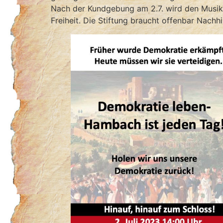
Nach der Kundgebung am 2.7. wird den Musik
Freiheit. Die Stiftung braucht offenbar Nachhil