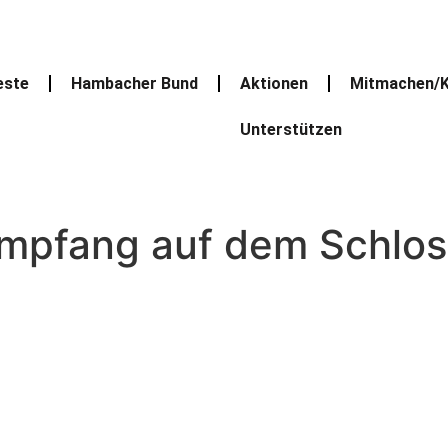
este
Hambacher Bund
Aktionen
Mitmachen/K
Unterstützen
empfang auf dem Schlos