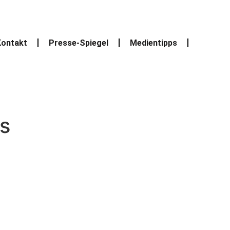
ontakt
Presse-Spiegel
Medientipps
s