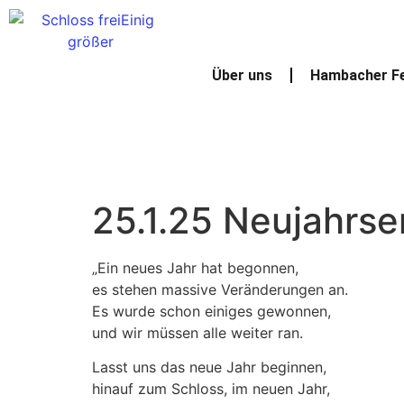
Über uns
Hambacher F
25.1.25 Neujahrs
„Ein neues Jahr hat begonnen,
es stehen massive Veränderungen an.
Es wurde schon einiges gewonnen,
und wir müssen alle weiter ran.
Lasst uns das neue Jahr beginnen,
hinauf zum Schloss, im neuen Jahr,