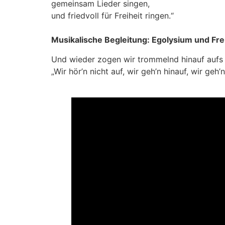
gemeinsam Lieder singen,
und friedvoll für Freiheit ringen.“
Musikalische Begleitung: Egolysium und Fr
Und wieder zogen wir trommelnd hinauf aufs
„Wir hör’n nicht auf, wir geh’n hinauf, wir geh’