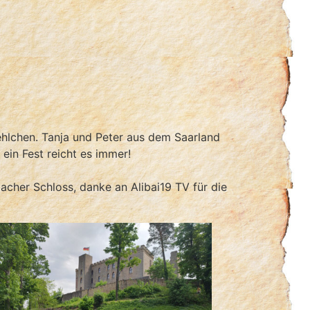
hlchen. Tanja und Peter aus dem Saarland
ein Fest reicht es immer!
cher Schloss, danke an Alibai19 TV für die