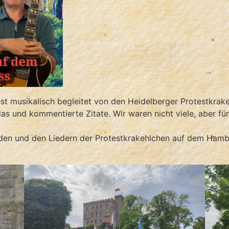
 musikalisch begleitet von den Heidelberger Protestkrake
as und kommentierte Zitate. Wir waren nicht viele, aber für 
den und den Liedern der Protestkrakehlchen auf dem Hamba